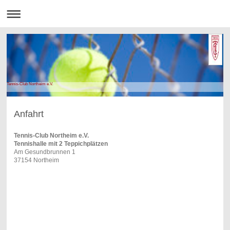
Tennis-Club Northeim e.V.
Anfahrt
Tennis-Club Northeim e.V.
Tennishalle mit 2 Teppichplätzen
Am Gesundbrunnen 1
37154 Northeim