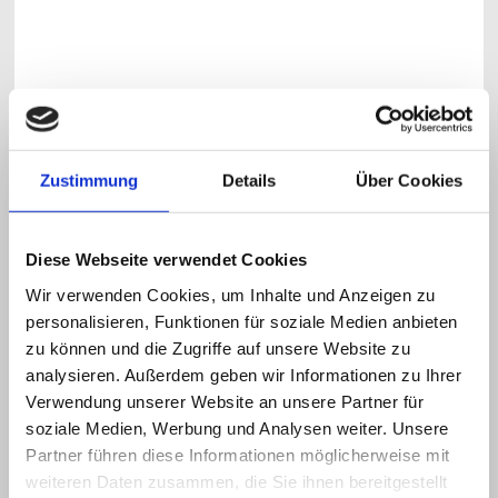
Zustimmung
Details
Über Cookies
Diese Webseite verwendet Cookies
Wir verwenden Cookies, um Inhalte und Anzeigen zu
personalisieren, Funktionen für soziale Medien anbieten
zu können und die Zugriffe auf unsere Website zu
Parken an der Tennishalle und Fußweg zur
analysieren. Außerdem geben wir Informationen zu Ihrer
Außenanlage
Verwendung unserer Website an unsere Partner für
soziale Medien, Werbung und Analysen weiter. Unsere
Partner führen diese Informationen möglicherweise mit
weiteren Daten zusammen, die Sie ihnen bereitgestellt