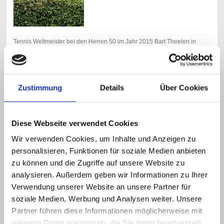
Tennis Weltmeister bei den Herren 50 im Jahr 2015 Bart Theelen in
Northeim auf unserem Center Court.
Zustimmung
Details
Über Cookies
Diese Webseite verwendet Cookies
Wir verwenden Cookies, um Inhalte und Anzeigen zu
personalisieren, Funktionen für soziale Medien anbieten
zu können und die Zugriffe auf unsere Website zu
analysieren. Außerdem geben wir Informationen zu Ihrer
Verwendung unserer Website an unsere Partner für
soziale Medien, Werbung und Analysen weiter. Unsere
Partner führen diese Informationen möglicherweise mit
weiteren Daten zusammen, die Sie ihnen bereitgestellt