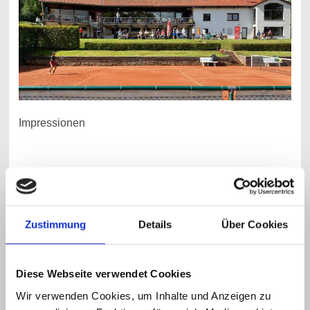
Impressionen
Zustimmung
Details
Über Cookies
Diese Webseite verwendet Cookies
Wir verwenden Cookies, um Inhalte und Anzeigen zu