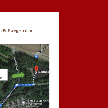
nd Fußweg zu den