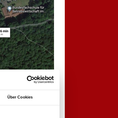
Über Cookies