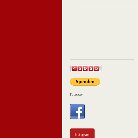
Facebook
Instagram