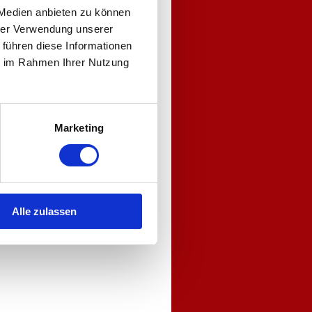
 Medien anbieten zu können
hrer Verwendung unserer
 führen diese Informationen
ie im Rahmen Ihrer Nutzung
Marketing
Alle zulassen