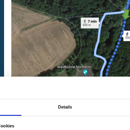
Details
Cookies