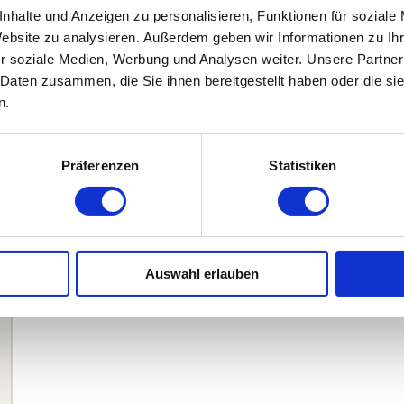
nhalte und Anzeigen zu personalisieren, Funktionen für soziale
Website zu analysieren. Außerdem geben wir Informationen zu I
r soziale Medien, Werbung und Analysen weiter. Unsere Partner
 Daten zusammen, die Sie ihnen bereitgestellt haben oder die s
n.
Präferenzen
Statistiken
Auswahl erlauben